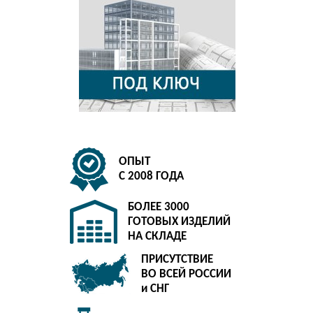
ОПЫТ
С 2008 ГОДА
БОЛЕЕ 3000
ГОТОВЫХ ИЗДЕЛИЙ
НА СКЛАДЕ
ПРИСУТСТВИЕ
ВО ВСЕЙ РОССИИ
и СНГ