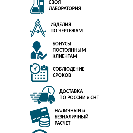
СВОЯ
ЛАБОРАТОРИЯ
ИЗДЕЛИЯ
ПО ЧЕРТЕЖАМ
БОНУСЫ
ПОСТОЯННЫМ
КЛИЕНТАМ
СОБЛЮДЕНИЕ
СРОКОВ
ДОСТАВКА
ПО РОССИИ и СНГ
НАЛИЧНЫЙ и
БЕЗНАЛИЧНЫЙ
РАСЧЕТ