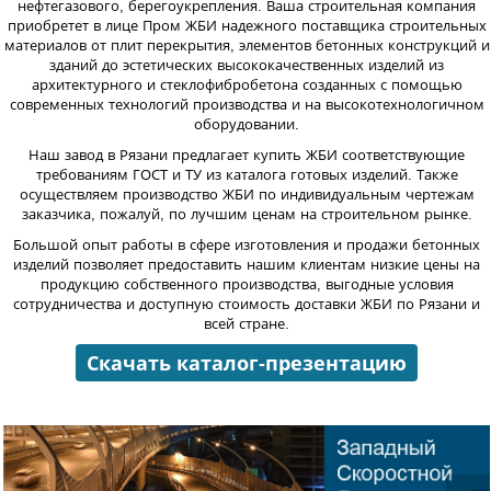
нефтегазового, берегоукрепления. Ваша строительная компания
приобретет в лице Пром ЖБИ надежного поставщика строительных
материалов от плит перекрытия, элементов бетонных конструкций и
зданий до эстетических высококачественных изделий из
архитектурного и стеклофибробетона созданных с помощью
современных технологий производства и на высокотехнологичном
оборудовании.
Наш завод в Рязани предлагает купить ЖБИ соответствующие
требованиям ГОСТ и ТУ из каталога готовых изделий. Также
осуществляем производство ЖБИ по индивидуальным чертежам
заказчика, пожалуй, по лучшим ценам на строительном рынке.
Большой опыт работы в сфере изготовления и продажи бетонных
изделий позволяет предоставить нашим клиентам низкие цены на
продукцию собственного производства, выгодные условия
сотрудничества и доступную стоимость доставки ЖБИ по Рязани и
всей стране.
Скачать каталог-презентацию