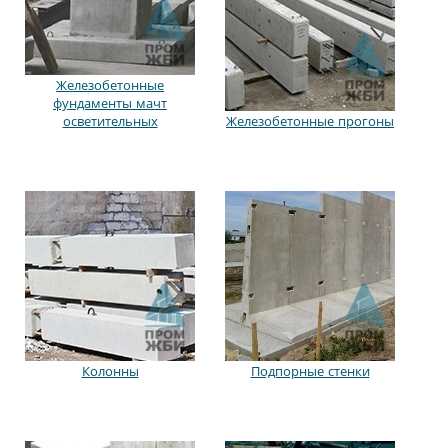
Железобетонные
фундаменты мачт
осветительных
Железобетонные прогоны
Колонны
Подпорные стенки