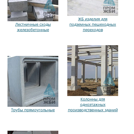
ЖБ изделия для
Лестничные сходы
подземных пешеходных
железобетонные
переходов
Колонны для
одноэтажных
Трубы прямоугольные
производственных зданий