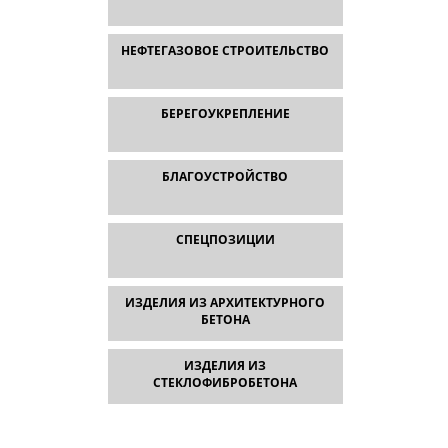
НЕФТЕГАЗОВОЕ СТРОИТЕЛЬСТВО
БЕРЕГОУКРЕПЛЕНИЕ
БЛАГОУСТРОЙСТВО
СПЕЦПОЗИЦИИ
ИЗДЕЛИЯ ИЗ АРХИТЕКТУРНОГО
БЕТОНА
ИЗДЕЛИЯ ИЗ
СТЕКЛОФИБРОБЕТОНА