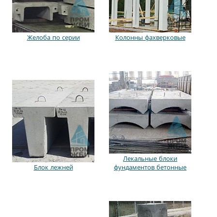
Желоба по серии
Колонны фахверковые
Лекальные блоки
Блок лежней
фундаментов бетонные