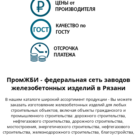
ЦЕНЫ от
ПРОИЗВОДИТЕЛЯ
КАЧЕСТВО по
ГОСТУ
ОТСРОЧКА
ПЛАТЕЖА
ПромЖБИ - федеральная сеть заводов
железобетонных изделий в Рязани
В нашем каталоге широкий ассортимент продукции - Вы можете
заказать изготовление железобетонных изделий для любых
строительных объектов, включая объекты гражданского и
промышленного строительства: дорожного строительства,
нефтегазового строительства, дорожного строительства,
мостостроения, энергетического строительства, нефтегазового
строительства, железнодорожного строительства, благоустройства,