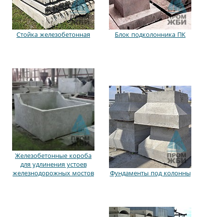
Стойка железобетонная
Блок подколонника ПК
Железобетонные короба
для удлинения устоев
железнодорожных мостов
Фундаменты под колонны