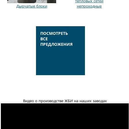
тепловых сетей
Дырчатые блоки
непроходные
ПОСМОТРЕТЬ
ВСЕ
ПРЕДЛОЖЕНИЯ
Видео о производстве ЖБИ на наших заводах