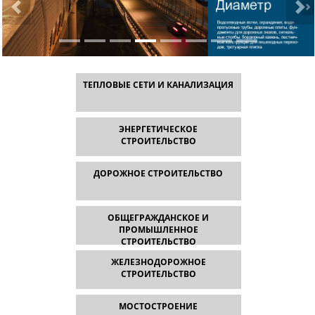
ТЕПЛОВЫЕ СЕТИ И КАНАЛИЗАЦИЯ
ЭНЕРГЕТИЧЕСКОЕ
СТРОИТЕЛЬСТВО
ДОРОЖНОЕ СТРОИТЕЛЬСТВО
ОБЩЕГРАЖДАНСКОЕ И
ПРОМЫШЛЕННОЕ
СТРОИТЕЛЬСТВО
ЖЕЛЕЗНОДОРОЖНОЕ
СТРОИТЕЛЬСТВО
МОСТОСТРОЕНИЕ