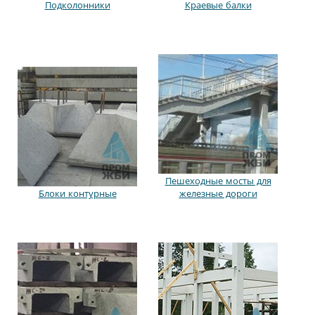
Подколонники
Краевые балки
Пешеходные мосты для
Блоки контурные
железные дороги