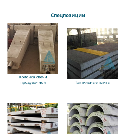
Спецпозиции
Колонка свечи
продувочной
Тактильные плиты