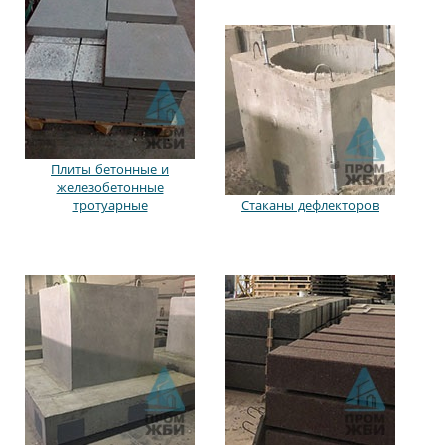
Плиты бетонные и
железобетонные
тротуарные
Стаканы дефлекторов