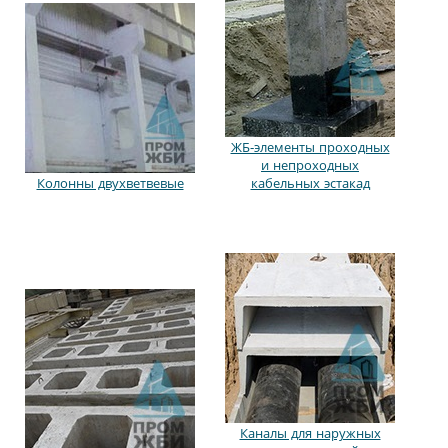
ЖБ-элементы проходных
и непроходных
Колонны двухветвевые
кабельных эстакад
Каналы для наружных