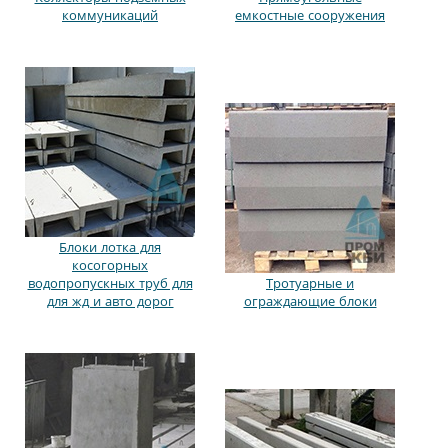
коммуникаций
емкостные сооружения
Блоки лотка для
косогорных
водопропускных труб для
Тротуарные и
для жд и авто дорог
ограждающие блоки